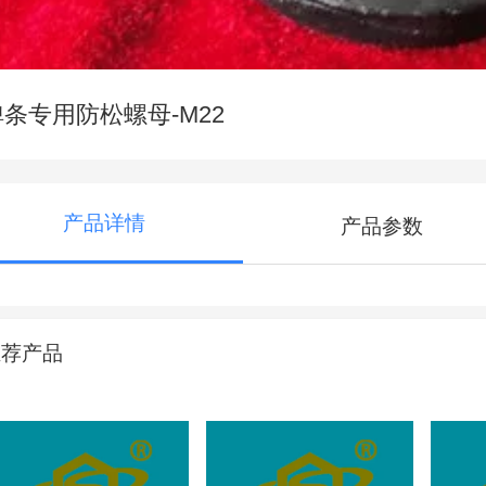
弹条专用防松螺母-M22
产品详情
产品参数
推荐产品